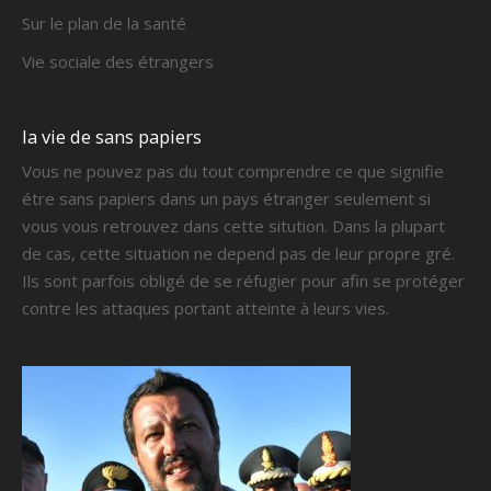
Sur le plan de la santé
Vie sociale des étrangers
la vie de sans papiers
Vous ne pouvez pas du tout comprendre ce que signifie
étre sans papiers dans un pays étranger seulement si
vous vous retrouvez dans cette sitution. Dans la plupart
de cas, cette situation ne depend pas de leur propre gré.
Ils sont parfois obligé de se réfugier pour afin se protéger
contre les attaques portant atteinte à leurs vies.