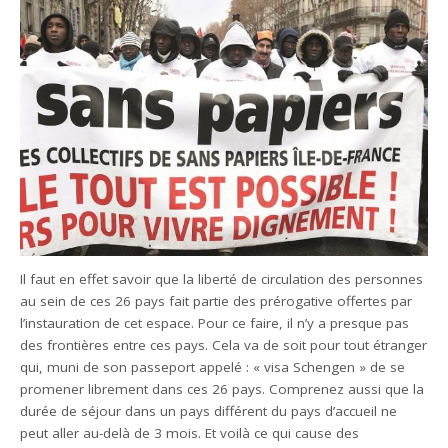
Il faut en effet savoir que la liberté de circulation des personnes
au sein de ces 26 pays fait partie des prérogative offertes par
l’instauration de cet espace. Pour ce faire, il n’y a presque pas
des frontières entre ces pays. Cela va de soit pour tout étranger
qui, muni de son passeport appelé : « visa Schengen » de se
promener librement dans ces 26 pays. Comprenez aussi que la
durée de séjour dans un pays différent du pays d’accueil ne
peut aller au-delà de 3 mois. Et voilà ce qui cause des