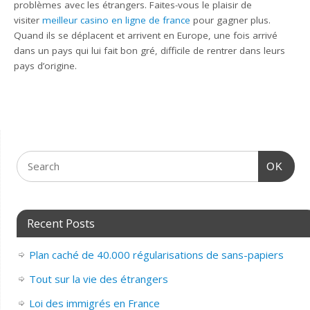
problèmes avec les étrangers. Faites-vous le plaisir de
visiter
meilleur casino en ligne de france
pour gagner plus.
Quand ils se déplacent et arrivent en Europe, une fois arrivé
dans un pays qui lui fait bon gré, difficile de rentrer dans leurs
pays d’origine.
OK
Recent Posts
Plan caché de 40.000 régularisations de sans-papiers
Tout sur la vie des étrangers
Loi des immigrés en France