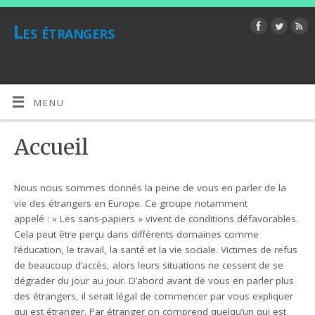
Les étrangers
MENU
Accueil
Nous nous sommes donnés la peine de vous en parler de la
vie des étrangers en Europe. Ce groupe notamment
appelé : « Les sans-papiers » vivent de conditions défavorables.
Cela peut être perçu dans différents domaines comme
l’éducation, le travail, la santé et la vie sociale. Victimes de refus
de beaucoup d’accès, alors leurs situations ne cessent de se
dégrader du jour au jour. D’abord avant de vous en parler plus
des étrangers, il serait légal de commencer par vous expliquer
qui est étranger. Par étranger on comprend quelqu’un qui est