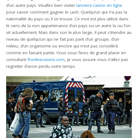
d’un autre pays. Veuillez bien visiter
lariviera casino en ligne
pour savoir comment gagner le cash. Quelqu’un qui n’a pas la
nationalité du pays ou il se trouve. Ce mot est plus utilisé dans
le sens de la non appartenance d’un pays ou un autre la ou l’on
vit actuellement. Mais dans son le plus large, il peut s’étendre au
niveau de quelqu’un qui ne fait pas parti d’un groupe, d’un
milieu, d’un organisme ou encore qui n’est pas considéré
comme en faisant partie. Vous vous ferez de grand plaisir en
consultant
fronlinecasino.com
, je vous assure vous n’allez pas
regretter d’avoir perdu votre temps.